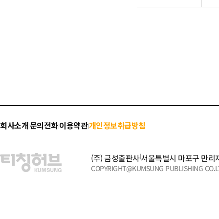
회사소개
문의전화
이용약관
개인정보취급방침
|
|
|
(주) 금성출판사
|
서울특별시 마포구 만리재
COPYRIGHT@KUMSUNG PUBLISHING CO.LT