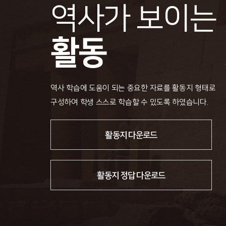
역사가 보이는
활동
역사 학습에 도움이 되는 중요한 자료를 활동지 형태로
구성하여 학생 스스로 학습할 수 있도록 하였습니다.
활동지 다운로드
활동지 정답 다운로드