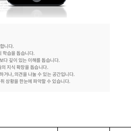
원합니다.
의 학습을 돕습니다.
 보다 깊이 있는 이해를 돕습니다.
들의 지식 확장을 돕습니다.
하거나, 의견을 나눌 수 있는 공간입니다.
성취 상황을 한눈에 파악할 수 있습니다.