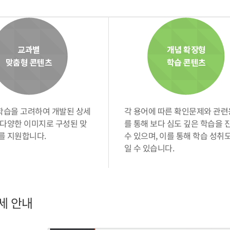
교과별
개념 확장형
맞춤형 콘텐츠
학습 콘텐츠
습을 고려하여 개발된 상세
각 용어에 따른 확인문제와 관
 다양한 이미지로 구성된 맞
를 통해 보다 심도 깊은 학습을 
를 지원합니다.
수 있으며, 이를 통해 학습 성취
일 수 있습니다.
세 안내