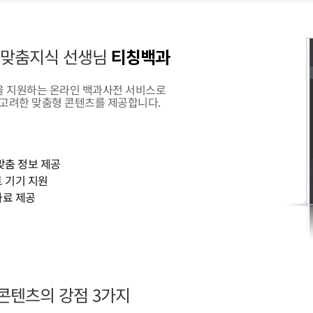
 맞춤지식 선생님
티칭백과
 지원하는 온라인 백과사전 서비스로
 고려한 맞춤형 콘텐츠를 제공합니다.
 맞춤 정보 제공
트 기기 지원
자료 제공
콘텐츠의 강점 3가지