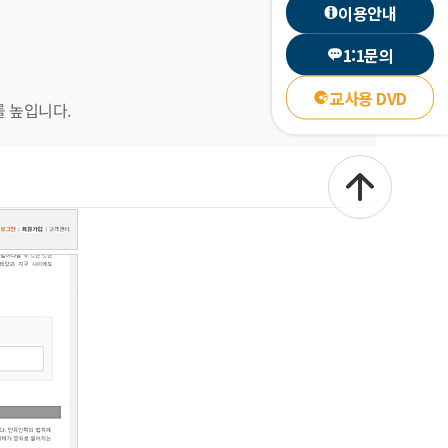
이용안내
1:1문의
교사용 DVD
를 높입니다.