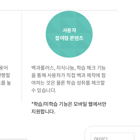
사용자
참여형 콘텐츠
련용어
백과플러스, 지식나눔, 학습 체크 기능
진행할
을 통해 사용자가 직접 백과 제작에 참
도를 높
여하는 것은 물론 학습 성취를 체크할
수 있습니다.
*학습/미학습 기능은 모바일 웹에서만
지원합니다.