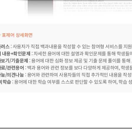
 표제어 상세화면
플러스
: 사용자가 직접 백과내용을 작성할 수 있는 참여형 서비스를 지
 내용+확인문제
: 자세한 용어에 대한 설명과 확인문제를 통해 학생들
아보기/기출문제
: 용어에 대한 심화 정보 제공 및 기출 문제 풀이를 통해
료/관련용어
: 백과 용어와 관련 정보를 보다 다양하게 제공하여, 학생
눔/의견나눔
: 용어와 관련하여 사용자들의 직접 추가적인 내용을 작성
미학습
: 용어에 대한 학습 여부를 스스로 판단할 수 있도록 하여, 학습 