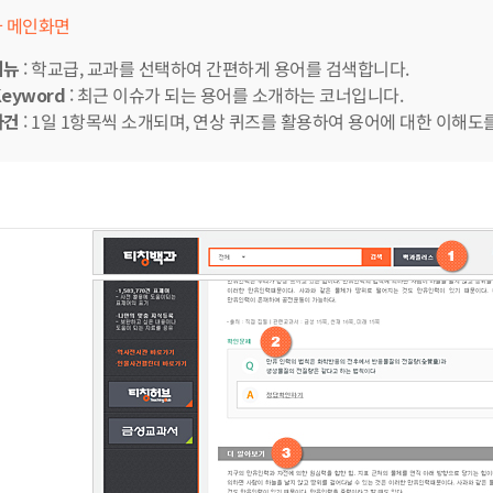
 메인화면
메뉴
: 학교급, 교과를 선택하여 간편하게 용어를 검색합니다.
Keyword
: 최근 이슈가 되는 용어를 소개하는 코너입니다.
사건
: 1일 1항목씩 소개되며, 연상 퀴즈를 활용하여 용어에 대한 이해도