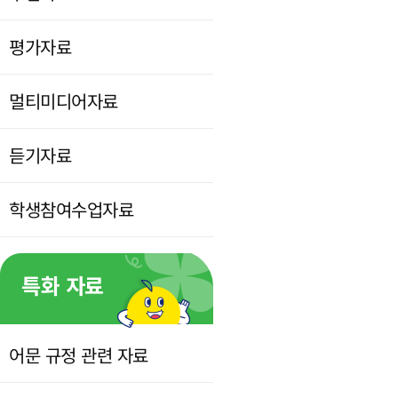
평가자료
멀티미디어자료
듣기자료
학생참여수업자료
특화 자료
어문 규정 관련 자료