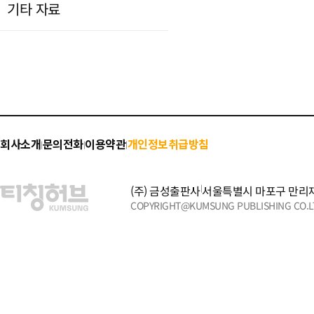
기타 자료
회사소개
문의전화
이용약관
개인정보취급방침
|
|
|
(주) 금성출판사
|
서울특별시 마포구 만리재
COPYRIGHT@KUMSUNG PUBLISHING CO.LT