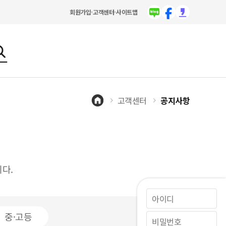
회원가입
고객센터
사이트맵
고객센터
공지사항
다.
중·고등