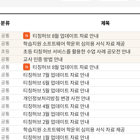
분류
제목
티칭허브 8월 업데이트 자료 안내
공통
학습지원 소프트웨어 학운위 심의용 서식 자료 제공
공통
초등 티칭허브 서비스를 활용한 수업 사례 공모전 안내
초등
교사 인증 방법 안내
공통
티칭허브 8월 업데이트 자료 안내
공통
티칭허브 7월 업데이트 자료 안내
공통
티칭허브 6월 업데이트 자료 안내
공통
티칭허브 5월 업데이트 자료 안내
공통
개인정보처리방침 변경 사전 안내
공통
티칭허브 4월 업데이트 자료 안내
공통
티칭허브 3월 업데이트 자료 안내
공통
티칭허브 2월 업데이트 자료 안내
공통
학습지원 소프트웨어 학운위 심의용 서식 자료 제공
공통
티칭허브 1월 업데이트 자료 안내
공통