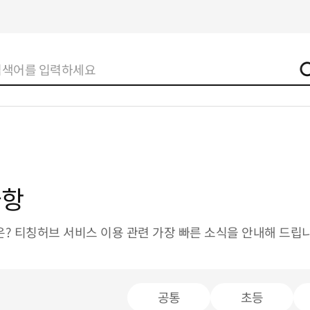
사항
? 티칭허브 서비스 이용 관련 가장 빠른 소식을 안내해 드립니
공통
초등