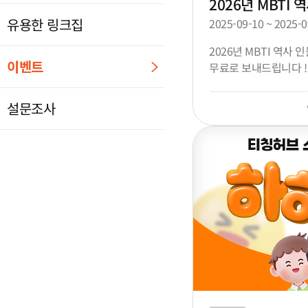
2026년 MBTI
유용한 링크집
2025-09-10 ~ 2025-0
2026년 MBTI 역사 
이벤트
무료로 보내드립니다 !
설문조사