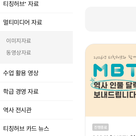
티칭허브⁺ 자료
멀티미디어 자료
이미지자료
동영상자료
수업 활용 영상
학급 경영 자료
역사 전시관
티칭허브 카드 뉴스
진행종료