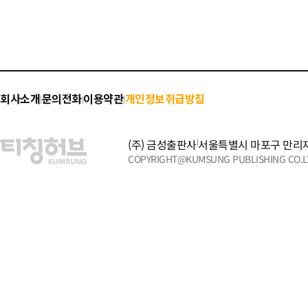
회사소개
문의전화
이용약관
개인정보취급방침
|
|
|
(주) 금성출판사
|
서울특별시 마포구 만리재
COPYRIGHT@KUMSUNG PUBLISHING CO.LT