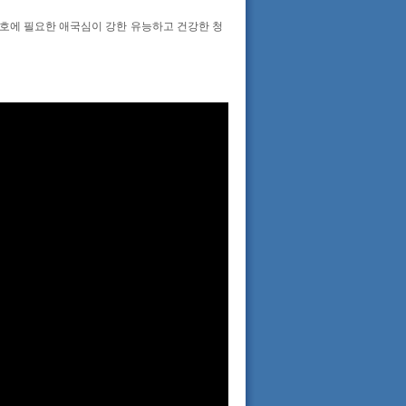
호에 필요한 애국심이 강한 유능하고 건강한 청