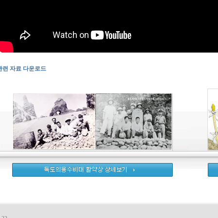
관련 자료 다운로드