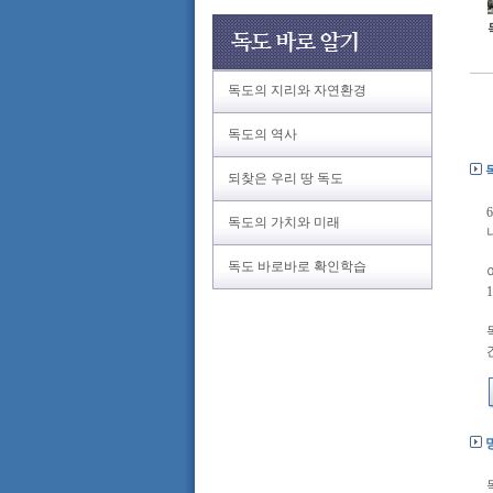
독도의 지리와 자연환경
독도의 역사
되찾은 우리 땅 독도
독도의 가치와 미래
독도 바로바로 확인학습