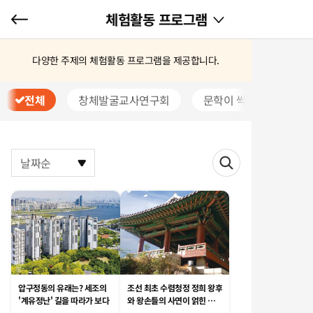
체험활동 프로그램
다양한 주제의 체험활동 프로그램을 제공합니다.
전체
창체발굴교사연구회
문학이 싹튼 곳
역
날짜순
압구정동의 유래는? 세조의
조선 최초 수렴청정 정희 왕후
'계유정난' 길을 따라가 보다
와 왕손들의 사연이 얽힌 유적
지