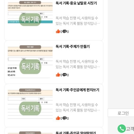
수 있도록 한글 파일로...
독서 기록-중요 낱말로 시짓기
독서 학습 진행 시, 사용하실 수
있는 독서 기록 활동 양식입니
다. * 선생님 교실에 맞게 수정하
0
0
여 활용하실 수 있도록 한글 파
일로 제작하였습니다.
독서 기록-주제가 만들기
독서 학습 진행 시, 사용하실 수
있는 독서 기록 활동 양식입니
다. * 선생님 교실에 맞게 수정하
0
0
여 활용하실 수 있도록 한글 파
일로 제작하였습니다.
독서 기록-주인공에게 편지쓰기
독서 학습 진행 시, 사용하실 수
있는 독서 기록 활동 양식입니
로그인
다. * 선생님 교실에 맞게 수정하
0
0
여 활용하실 수 있도록 한글 파
일로 제작하였습니다.
고객
독서 기록-주인공 알아맞히기