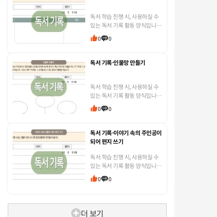
독서 학습 진행 시, 사용하실 수
있는 독서 기록 활동 양식입니
다. * 선생님 교실에 맞게 수정하
0
0
여 활용하실 수 있도록 한글 파
일로 제작하였습니다.
독서 기록-인물망 만들기
독서 학습 진행 시, 사용하실 수
있는 독서 기록 활동 양식입니
다. * 선생님 교실에 맞게 수정하
0
0
여 활용하실 수 있도록 한글 파
일로 제작하였습니다.
독서 기록-이야기 속의 주인공이
되어 편지 쓰기
독서 학습 진행 시, 사용하실 수
있는 독서 기록 활동 양식입니
다. * 선생님 교실에 맞게 수정하
0
0
여 활용하실 수 있도록 한글 파
일로 제작하였습니다.
더 보기