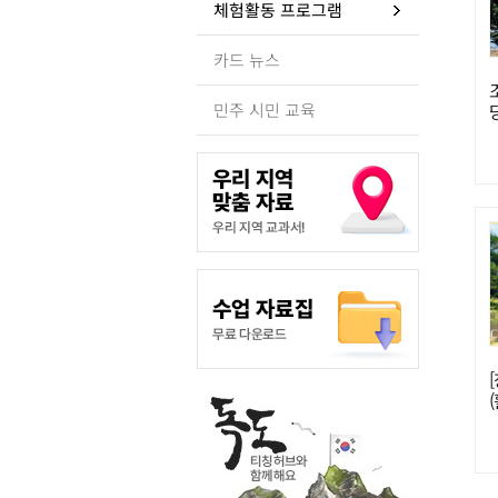
체험활동 프로그램
카드 뉴스
민주 시민 교육
(